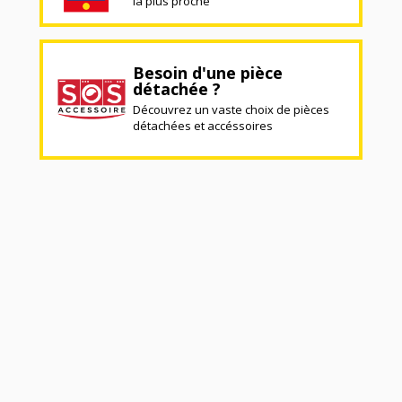
la plus proche
Besoin d'une pièce
détachée ?
Découvrez un vaste choix de pièces
détachées et accéssoires