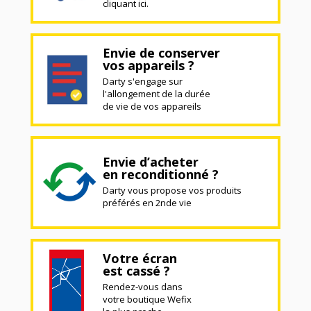
cliquant ici.
Envie de conserver
vos appareils ?
Darty s'engage sur
l'allongement de la durée
de vie de vos appareils
Envie d’acheter
en reconditionné ?
Darty vous propose vos produits
préférés en 2nde vie
Votre écran
est cassé ?
Rendez-vous dans
votre boutique Wefix