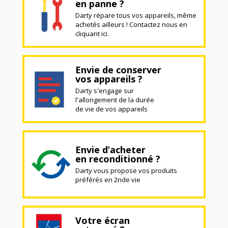
en panne ?
Darty répare tous vos appareils, même
achetés ailleurs ! Contactez nous en
cliquant ici.
Envie de conserver
vos appareils ?
Darty s'engage sur
l'allongement de la durée
de vie de vos appareils
Envie d’acheter
en reconditionné ?
Darty vous propose vos produits
préférés en 2nde vie
Votre écran