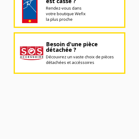
est cassé ?
Rendez-vous dans
votre boutique Wefix
la plus proche
Besoin d'une pièce
détachée ?
Découvrez un vaste choix de pièces
détachées et accéssoires