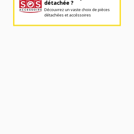
détachée ?
Découvrez un vaste choix de pièces
détachées et accéssoires