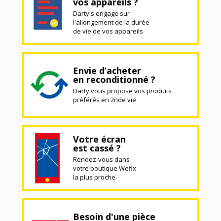
vos appareils ?
Darty s'engage sur
l'allongement de la durée
de vie de vos appareils
Envie d’acheter
en reconditionné ?
Darty vous propose vos produits
préférés en 2nde vie
Votre écran
est cassé ?
Rendez-vous dans
votre boutique Wefix
la plus proche
Besoin d'une pièce