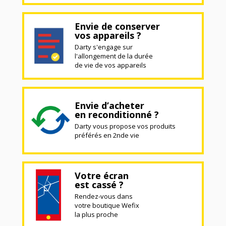
Envie de conserver
vos appareils ?
Darty s'engage sur
l'allongement de la durée
de vie de vos appareils
Envie d’acheter
en reconditionné ?
Darty vous propose vos produits
préférés en 2nde vie
Votre écran
est cassé ?
Rendez-vous dans
votre boutique Wefix
la plus proche