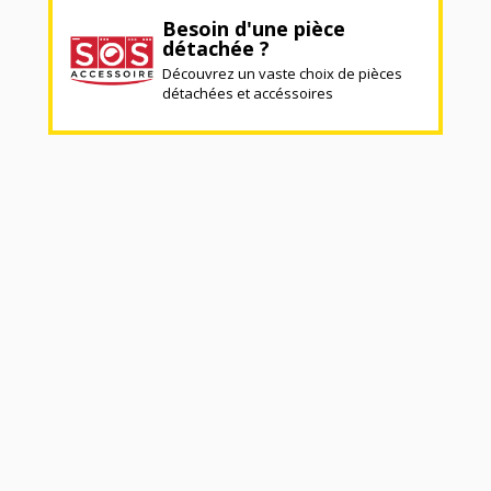
Besoin d'une pièce
détachée ?
Découvrez un vaste choix de pièces
détachées et accéssoires