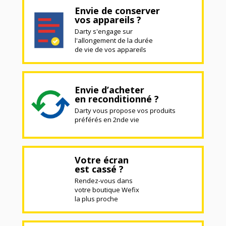
Envie de conserver
vos appareils ?
Darty s'engage sur
l'allongement de la durée
de vie de vos appareils
Envie d’acheter
en reconditionné ?
Darty vous propose vos produits
préférés en 2nde vie
Votre écran
est cassé ?
Rendez-vous dans
votre boutique Wefix
la plus proche