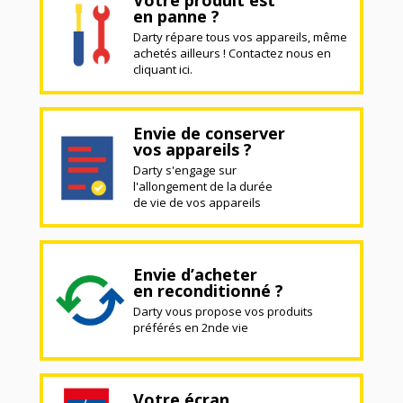
en panne ?
Darty répare tous vos appareils, même
achetés ailleurs ! Contactez nous en
cliquant ici.
Envie de conserver
vos appareils ?
Darty s'engage sur
l'allongement de la durée
de vie de vos appareils
Envie d’acheter
en reconditionné ?
Darty vous propose vos produits
préférés en 2nde vie
Votre écran