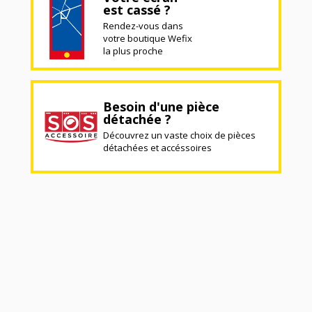
est cassé ?
Rendez-vous dans
votre boutique Wefix
la plus proche
Besoin d'une pièce
détachée ?
Découvrez un vaste choix de pièces
détachées et accéssoires