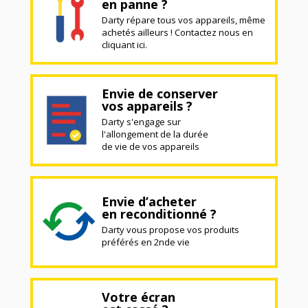
en panne ?
Darty répare tous vos appareils, même
achetés ailleurs ! Contactez nous en
cliquant ici.
Envie de conserver
vos appareils ?
Darty s'engage sur
l'allongement de la durée
de vie de vos appareils
Envie d’acheter
en reconditionné ?
Darty vous propose vos produits
préférés en 2nde vie
Votre écran