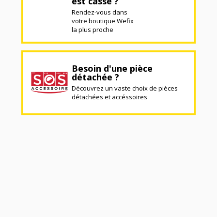
est cassé ?
Rendez-vous dans
votre boutique Wefix
la plus proche
Besoin d'une pièce
détachée ?
Découvrez un vaste choix de pièces
détachées et accéssoires