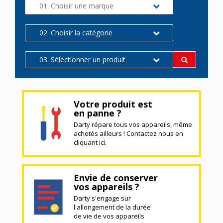
01. Choisir une marque
02. Choisir la catégorie
03. Sélectionner un produit
Votre produit est
en panne ?
Darty répare tous vos appareils, même
achetés ailleurs ! Contactez nous en
cliquant ici.
Envie de conserver
vos appareils ?
Darty s'engage sur
l'allongement de la durée
de vie de vos appareils