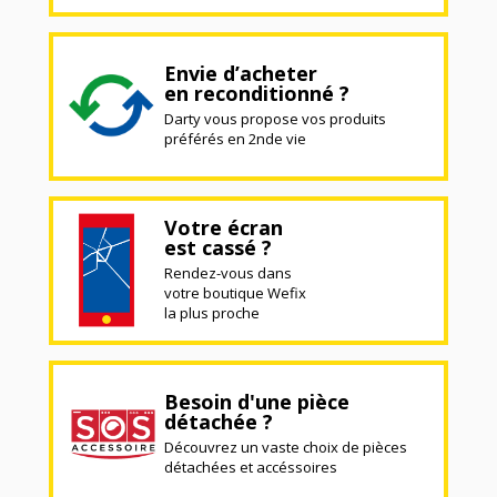
Envie d’acheter
en reconditionné ?
Darty vous propose vos produits
préférés en 2nde vie
Votre écran
est cassé ?
Rendez-vous dans
votre boutique Wefix
la plus proche
Besoin d'une pièce
détachée ?
Découvrez un vaste choix de pièces
détachées et accéssoires