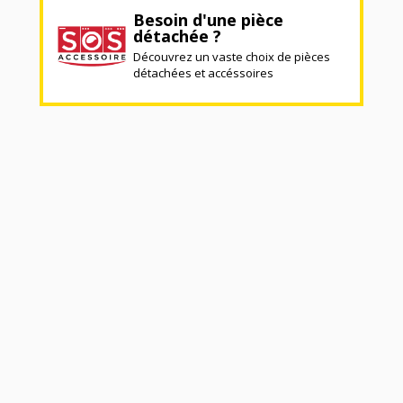
Besoin d'une pièce
détachée ?
Découvrez un vaste choix de pièces
détachées et accéssoires