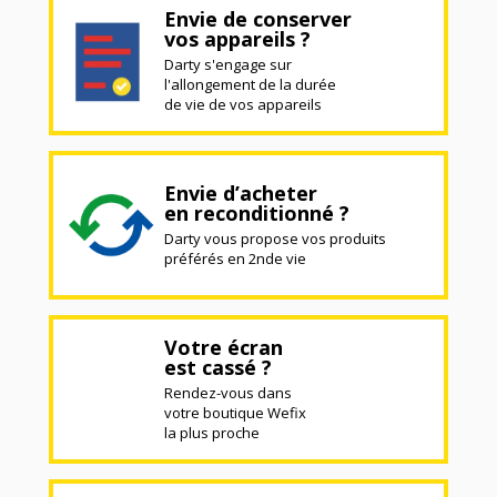
Envie de conserver
vos appareils ?
Darty s'engage sur
l'allongement de la durée
de vie de vos appareils
Envie d’acheter
en reconditionné ?
Darty vous propose vos produits
préférés en 2nde vie
Votre écran
est cassé ?
Rendez-vous dans
votre boutique Wefix
la plus proche