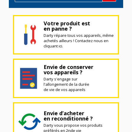
Votre produit est
en panne ?
Darty répare tous vos appareils, même
achetés ailleurs ! Contactez nous en
cliquant ici.
Envie de conserver
vos appareils ?
Darty s'engage sur
l'allongement de la durée
de vie de vos appareils
Envie d’acheter
en reconditionné ?
Darty vous propose vos produits
préférés en 2nde vie