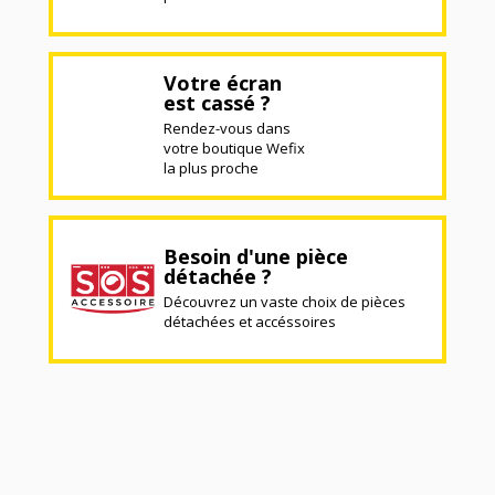
Votre écran
est cassé ?
Rendez-vous dans
votre boutique Wefix
la plus proche
Besoin d'une pièce
détachée ?
Découvrez un vaste choix de pièces
détachées et accéssoires