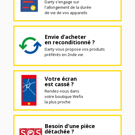
Darty s'engage sur
l'allongement de la durée
de vie de vos appareils
Envie d’acheter
en reconditionné ?
Darty vous propose vos produits
préférés en 2nde vie
Votre écran
est cassé ?
Rendez-vous dans
votre boutique Wefix
la plus proche
Besoin d'une pièce
détachée ?