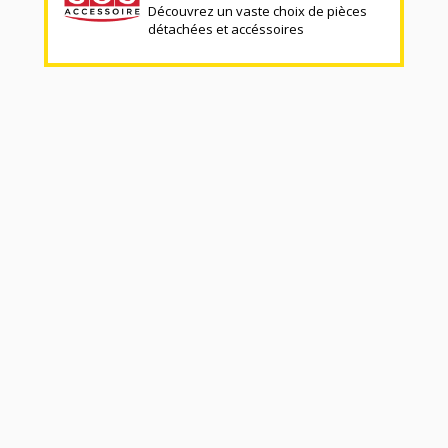
Découvrez un vaste choix de pièces
détachées et accéssoires