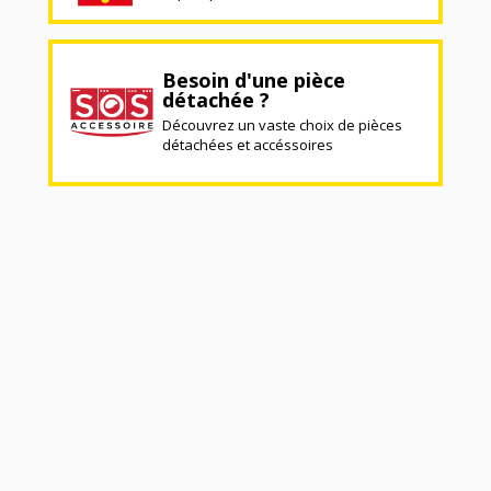
Besoin d'une pièce
détachée ?
Découvrez un vaste choix de pièces
détachées et accéssoires