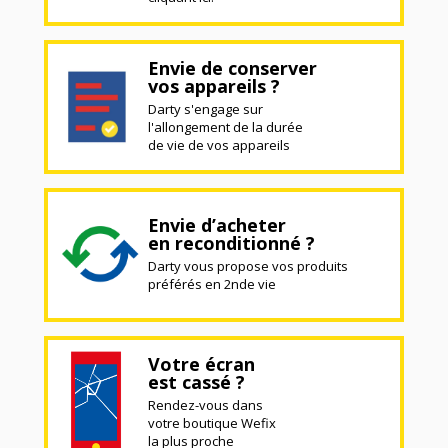
Envie de conserver
vos appareils ?
Darty s'engage sur
l'allongement de la durée
de vie de vos appareils
Envie d’acheter
en reconditionné ?
Darty vous propose vos produits
préférés en 2nde vie
Votre écran
est cassé ?
Rendez-vous dans
votre boutique Wefix
la plus proche