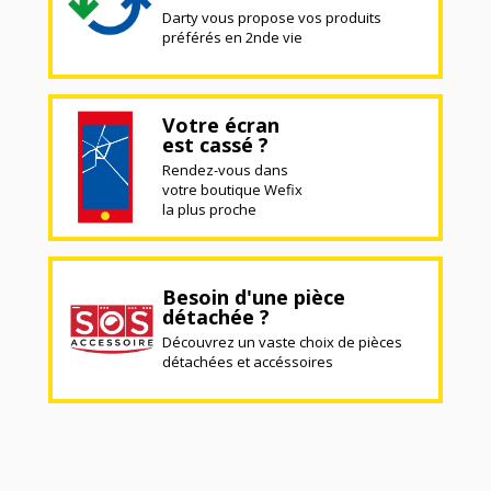
Darty vous propose vos produits
préférés en 2nde vie
Votre écran
est cassé ?
Rendez-vous dans
votre boutique Wefix
la plus proche
Besoin d'une pièce
détachée ?
Découvrez un vaste choix de pièces
détachées et accéssoires