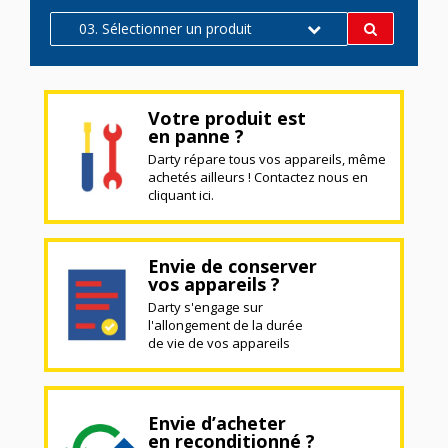
03. Sélectionner un produit
Votre produit est
en panne ?
Darty répare tous vos appareils, même
achetés ailleurs ! Contactez nous en
cliquant ici.
Envie de conserver
vos appareils ?
Darty s'engage sur
l'allongement de la durée
de vie de vos appareils
Envie d’acheter
en reconditionné ?