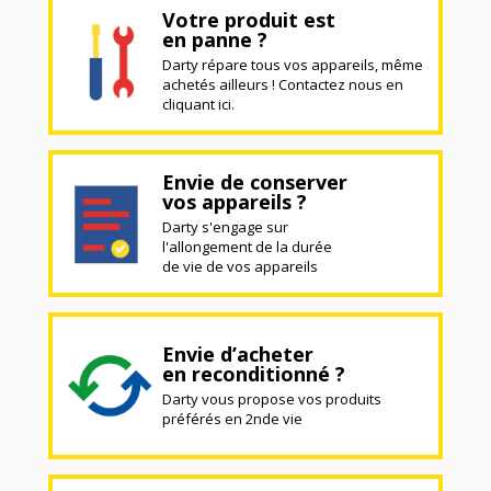
Votre produit est
en panne ?
Darty répare tous vos appareils, même
achetés ailleurs ! Contactez nous en
cliquant ici.
Envie de conserver
vos appareils ?
Darty s'engage sur
l'allongement de la durée
de vie de vos appareils
Envie d’acheter
en reconditionné ?
Darty vous propose vos produits
préférés en 2nde vie