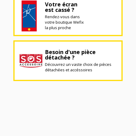
Votre écran
est cassé ?
Rendez-vous dans
votre boutique Wefix
la plus proche
Besoin d'une pièce
détachée ?
Découvrez un vaste choix de pièces
détachées et accéssoires