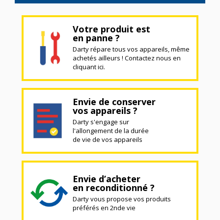
Votre produit est
en panne ?
Darty répare tous vos appareils, même
achetés ailleurs ! Contactez nous en
cliquant ici.
Envie de conserver
vos appareils ?
Darty s'engage sur
l'allongement de la durée
de vie de vos appareils
Envie d’acheter
en reconditionné ?
Darty vous propose vos produits
préférés en 2nde vie