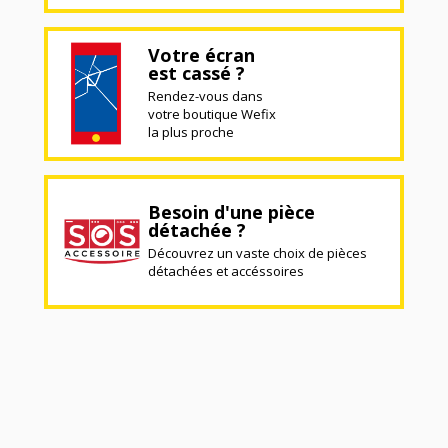
Votre écran
est cassé ?
Rendez-vous dans
votre boutique Wefix
la plus proche
Besoin d'une pièce
détachée ?
Découvrez un vaste choix de pièces
détachées et accéssoires