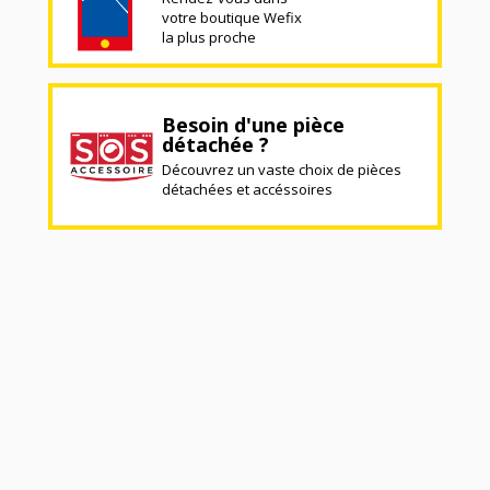
votre boutique Wefix
la plus proche
Besoin d'une pièce
détachée ?
Découvrez un vaste choix de pièces
détachées et accéssoires