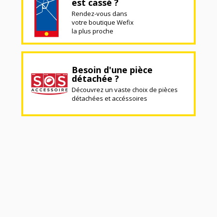
est cassé ?
Rendez-vous dans
votre boutique Wefix
la plus proche
Besoin d'une pièce
détachée ?
Découvrez un vaste choix de pièces
détachées et accéssoires