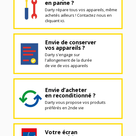
en panne ?
Darty répare tous vos appareils, même
achetés ailleurs ! Contactez nous en
cliquant ici.
Envie de conserver
vos appareils ?
Darty s'engage sur
l'allongement de la durée
de vie de vos appareils
Envie d’acheter
en reconditionné ?
Darty vous propose vos produits
préférés en 2nde vie
Votre écran