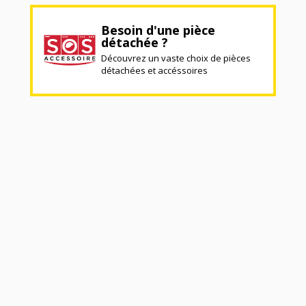
Besoin d'une pièce
détachée ?
Découvrez un vaste choix de pièces
détachées et accéssoires