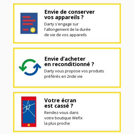
Envie de conserver
vos appareils ?
Darty s'engage sur
l'allongement de la durée
de vie de vos appareils
Envie d’acheter
en reconditionné ?
Darty vous propose vos produits
préférés en 2nde vie
Votre écran
est cassé ?
Rendez-vous dans
votre boutique Wefix
la plus proche