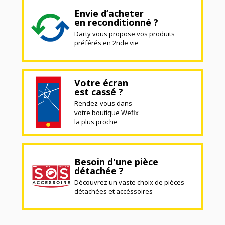
Envie d’acheter
en reconditionné ?
Darty vous propose vos produits
préférés en 2nde vie
Votre écran
est cassé ?
Rendez-vous dans
votre boutique Wefix
la plus proche
Besoin d'une pièce
détachée ?
Découvrez un vaste choix de pièces
détachées et accéssoires