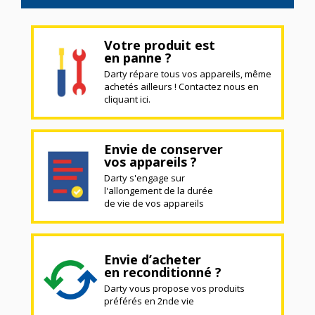
Votre produit est
en panne ?
Darty répare tous vos appareils, même
achetés ailleurs ! Contactez nous en
cliquant ici.
Envie de conserver
vos appareils ?
Darty s'engage sur
l'allongement de la durée
de vie de vos appareils
Envie d’acheter
en reconditionné ?
Darty vous propose vos produits
préférés en 2nde vie