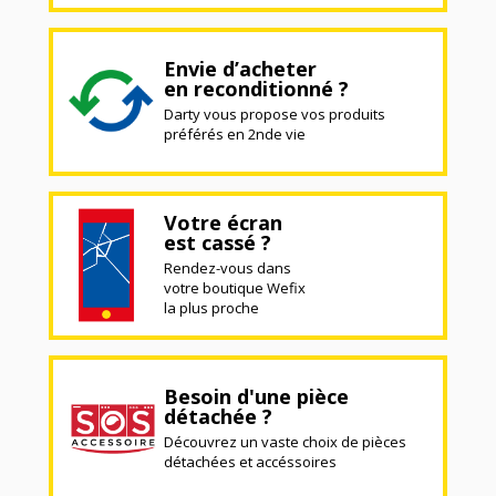
Envie d’acheter
en reconditionné ?
Darty vous propose vos produits
préférés en 2nde vie
Votre écran
est cassé ?
Rendez-vous dans
votre boutique Wefix
la plus proche
Besoin d'une pièce
détachée ?
Découvrez un vaste choix de pièces
détachées et accéssoires