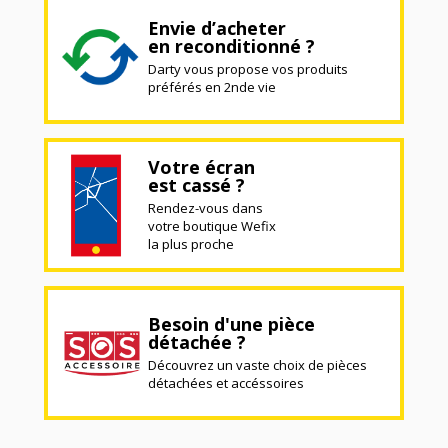
Envie d’acheter
en reconditionné ?
Darty vous propose vos produits
préférés en 2nde vie
Votre écran
est cassé ?
Rendez-vous dans
votre boutique Wefix
la plus proche
Besoin d'une pièce
détachée ?
Découvrez un vaste choix de pièces
détachées et accéssoires