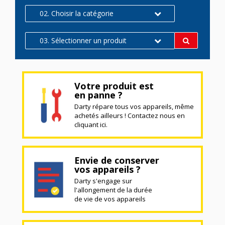
02. Choisir la catégorie
03. Sélectionner un produit
Votre produit est
en panne ?
Darty répare tous vos appareils, même
achetés ailleurs ! Contactez nous en
cliquant ici.
Envie de conserver
vos appareils ?
Darty s'engage sur
l'allongement de la durée
de vie de vos appareils