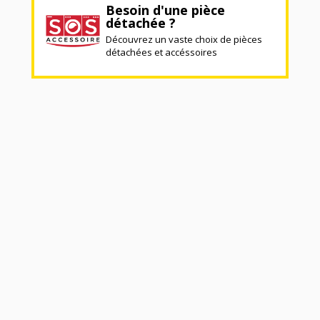
Besoin d'une pièce
détachée ?
Découvrez un vaste choix de pièces
détachées et accéssoires