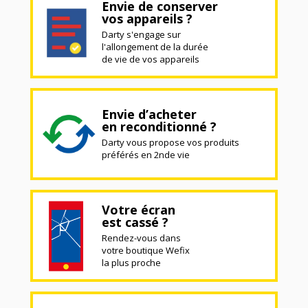
Envie de conserver
vos appareils ?
Darty s'engage sur
l'allongement de la durée
de vie de vos appareils
Envie d’acheter
en reconditionné ?
Darty vous propose vos produits
préférés en 2nde vie
Votre écran
est cassé ?
Rendez-vous dans
votre boutique Wefix
la plus proche