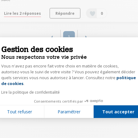
Lire les 2 réponses
Répondre
0
1
Gestion des cookies
Nous respectons votre vie privée
Vous n'avez pas encore fait votre choix en matière de cookies,
autorisez-vous le suivi de votre visite ? Vous pouvez également décider
quels services vous nous autorisez à lancer. Consultez notre
politique
Axeptio consent
de cookies
.
Lire la politique de confidentialité
Consentements certifiés par
Tout refuser
Paramétrer
Tout accepter