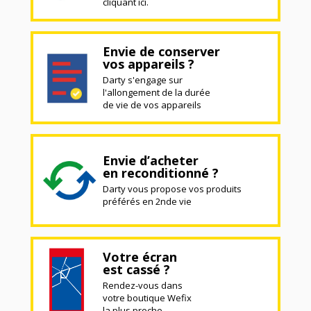
cliquant ici.
Envie de conserver
vos appareils ?
Darty s'engage sur
l'allongement de la durée
de vie de vos appareils
Envie d’acheter
en reconditionné ?
Darty vous propose vos produits
préférés en 2nde vie
Votre écran
est cassé ?
Rendez-vous dans
votre boutique Wefix
la plus proche