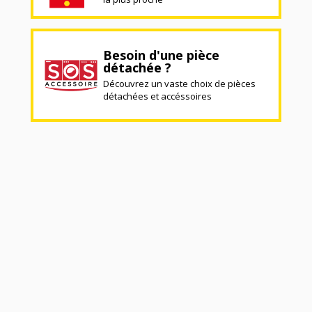
Besoin d'une pièce
détachée ?
Découvrez un vaste choix de pièces
détachées et accéssoires