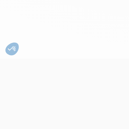
Bien utiliser son