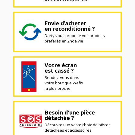
Envie d’acheter
en reconditionné ?
Darty vous propose vos produits
préférés en 2nde vie
Votre écran
est cassé ?
Rendez-vous dans
votre boutique Wefix
la plus proche
Besoin d'une pièce
détachée ?
Découvrez un vaste choix de pièces
détachées et accéssoires