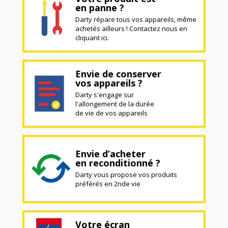
en panne ?
Darty répare tous vos appareils, même
achetés ailleurs ! Contactez nous en
cliquant ici.
Envie de conserver
vos appareils ?
Darty s'engage sur
l'allongement de la durée
de vie de vos appareils
Envie d’acheter
en reconditionné ?
Darty vous propose vos produits
préférés en 2nde vie
Votre écran