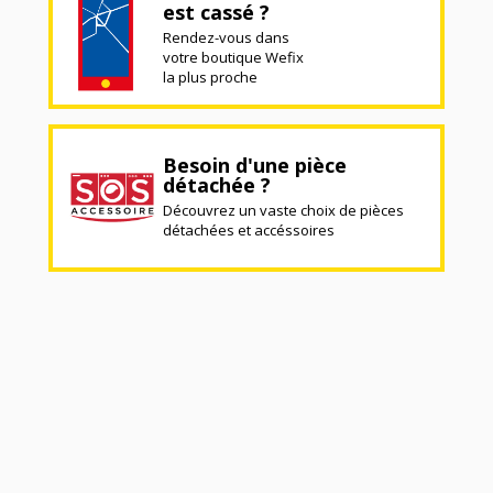
est cassé ?
Rendez-vous dans
votre boutique Wefix
la plus proche
Besoin d'une pièce
détachée ?
Découvrez un vaste choix de pièces
détachées et accéssoires