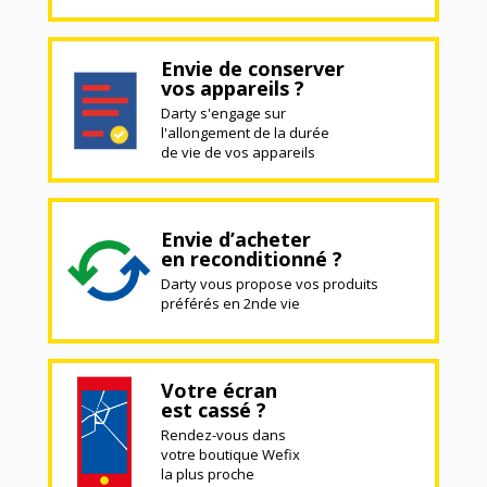
Envie de conserver
vos appareils ?
Darty s'engage sur
l'allongement de la durée
de vie de vos appareils
Envie d’acheter
en reconditionné ?
Darty vous propose vos produits
préférés en 2nde vie
Votre écran
est cassé ?
Rendez-vous dans
votre boutique Wefix
la plus proche