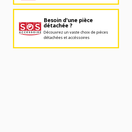
Besoin d'une pièce
détachée ?
Découvrez un vaste choix de pièces
détachées et accéssoires