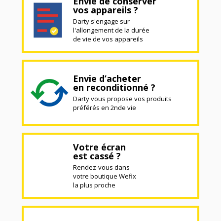
Envie de conserver
vos appareils ?
Darty s'engage sur
l'allongement de la durée
de vie de vos appareils
Envie d’acheter
en reconditionné ?
Darty vous propose vos produits
préférés en 2nde vie
Votre écran
est cassé ?
Rendez-vous dans
votre boutique Wefix
la plus proche