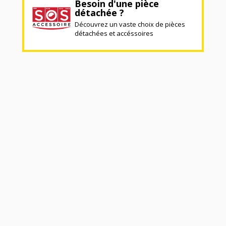
Besoin d'une pièce
détachée ?
Découvrez un vaste choix de pièces
détachées et accéssoires