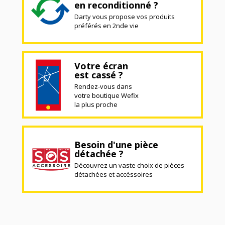
en reconditionné ?
Darty vous propose vos produits
préférés en 2nde vie
Votre écran
est cassé ?
Rendez-vous dans
votre boutique Wefix
la plus proche
Besoin d'une pièce
détachée ?
Découvrez un vaste choix de pièces
détachées et accéssoires