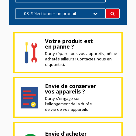
03. Sélectionner un produit
Votre produit est
en panne ?
Darty répare tous vos appareils, même
achetés ailleurs ! Contactez nous en
cliquant ici.
Envie de conserver
vos appareils ?
Darty s'engage sur
l'allongement de la durée
de vie de vos appareils
Envie d’acheter