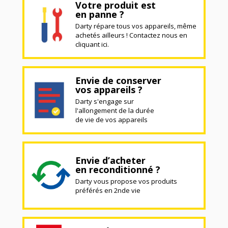
Votre produit est
en panne ?
Darty répare tous vos appareils, même
achetés ailleurs ! Contactez nous en
cliquant ici.
Envie de conserver
vos appareils ?
Darty s'engage sur
l'allongement de la durée
de vie de vos appareils
Envie d’acheter
en reconditionné ?
Darty vous propose vos produits
préférés en 2nde vie