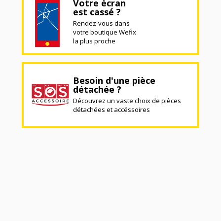
Votre écran
est cassé ?
Rendez-vous dans
votre boutique Wefix
la plus proche
Besoin d'une pièce
détachée ?
Découvrez un vaste choix de pièces
détachées et accéssoires