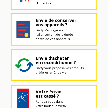
cliquant ici.
Envie de conserver
vos appareils ?
Darty s'engage sur
l'allongement de la durée
de vie de vos appareils
Envie d’acheter
en reconditionné ?
Darty vous propose vos produits
préférés en 2nde vie
Votre écran
est cassé ?
Rendez-vous dans
votre boutique Wefix