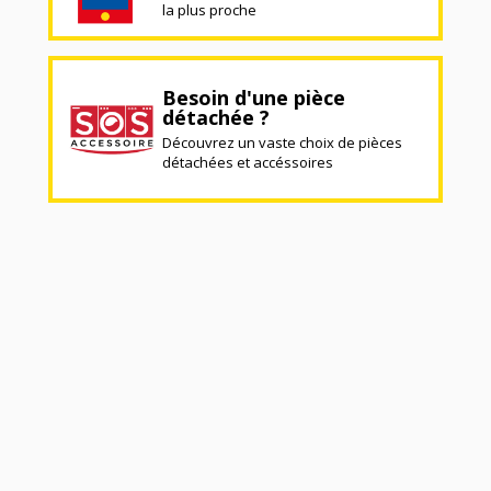
la plus proche
Besoin d'une pièce
détachée ?
Découvrez un vaste choix de pièces
détachées et accéssoires