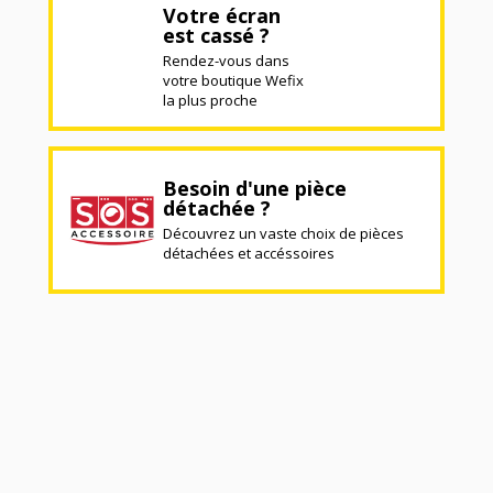
Votre écran
est cassé ?
Rendez-vous dans
votre boutique Wefix
la plus proche
Besoin d'une pièce
détachée ?
Découvrez un vaste choix de pièces
détachées et accéssoires