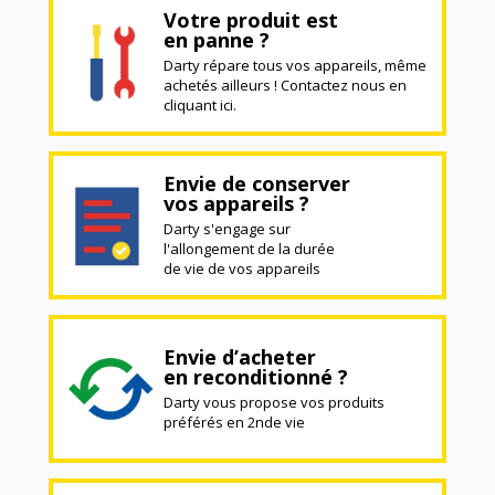
Votre produit est
en panne ?
Darty répare tous vos appareils, même
achetés ailleurs ! Contactez nous en
cliquant ici.
Envie de conserver
vos appareils ?
Darty s'engage sur
l'allongement de la durée
de vie de vos appareils
Envie d’acheter
en reconditionné ?
Darty vous propose vos produits
préférés en 2nde vie