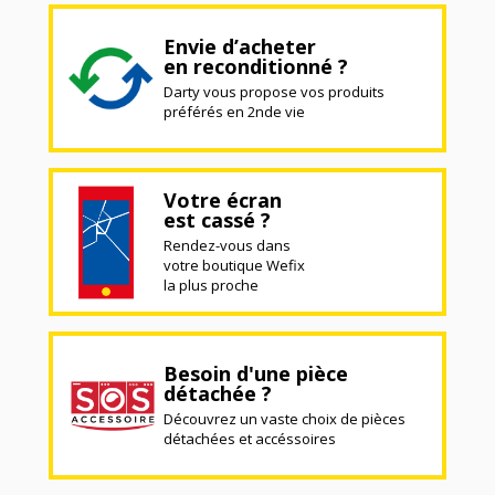
Envie d’acheter
en reconditionné ?
Darty vous propose vos produits
préférés en 2nde vie
Votre écran
est cassé ?
Rendez-vous dans
votre boutique Wefix
la plus proche
Besoin d'une pièce
détachée ?
Découvrez un vaste choix de pièces
détachées et accéssoires