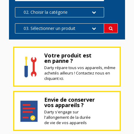
02. Choisir la catégorie
03. Sélectionner un produit
Votre produit est
en panne ?
Darty répare tous vos appareils, même
achetés ailleurs ! Contactez nous en
cliquant ici.
Envie de conserver
vos appareils ?
Darty s'engage sur
l'allongement de la durée
de vie de vos appareils