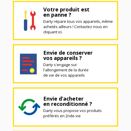
Votre produit est
en panne ?
Darty répare tous vos appareils, même
achetés ailleurs ! Contactez nous en
cliquant ici.
Envie de conserver
vos appareils ?
Darty s'engage sur
l'allongement de la durée
de vie de vos appareils
Envie d’acheter
en reconditionné ?
Darty vous propose vos produits
préférés en 2nde vie