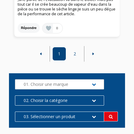
tout car il se crée beaucoup de vapeur d'eau dans la
pièce ou se trouve le sèche linge.Je suis un peu déçue
de la performance de cet article.
0
Répondre
1
2
01. Choisir une marque
02. Choisir la catégorie
03. Sélectionner un produit