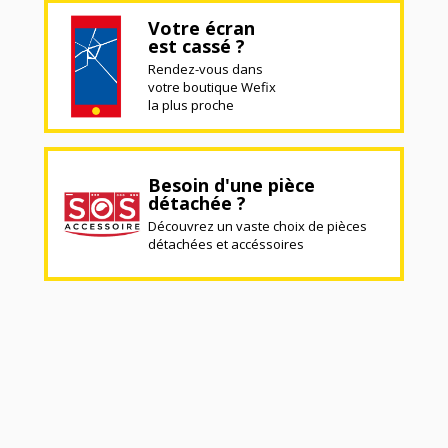
Votre écran
est cassé ?
Rendez-vous dans
votre boutique Wefix
la plus proche
Besoin d'une pièce
détachée ?
Découvrez un vaste choix de pièces
détachées et accéssoires