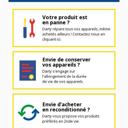
Votre produit est
en panne ?
Darty répare tous vos appareils, même
achetés ailleurs ! Contactez nous en
cliquant ici.
Envie de conserver
vos appareils ?
Darty s'engage sur
l'allongement de la durée
de vie de vos appareils
Envie d’acheter
en reconditionné ?
Darty vous propose vos produits
préférés en 2nde vie