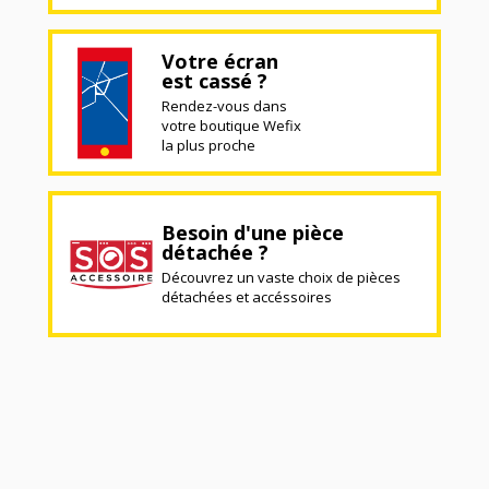
Votre écran
est cassé ?
Rendez-vous dans
votre boutique Wefix
la plus proche
Besoin d'une pièce
détachée ?
Découvrez un vaste choix de pièces
détachées et accéssoires