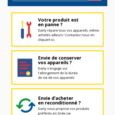
Votre produit est
en panne ?
Darty répare tous vos appareils, même
achetés ailleurs ! Contactez nous en
cliquant ici.
Envie de conserver
vos appareils ?
Darty s'engage sur
l'allongement de la durée
de vie de vos appareils
Envie d’acheter
en reconditionné ?
Darty vous propose vos produits
préférés en 2nde vie