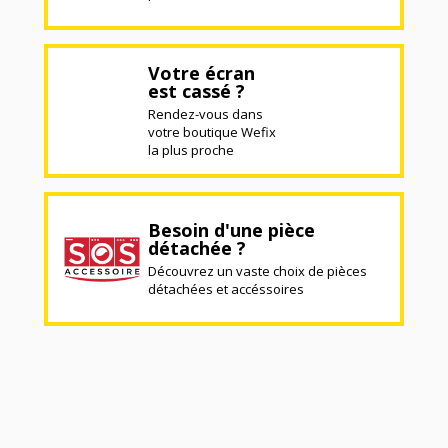
Votre écran
est cassé ?
Rendez-vous dans
votre boutique Wefix
la plus proche
Besoin d'une pièce
détachée ?
Découvrez un vaste choix de pièces
détachées et accéssoires