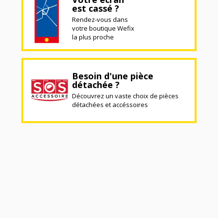
est cassé ?
Rendez-vous dans
votre boutique Wefix
la plus proche
Besoin d'une pièce
détachée ?
Découvrez un vaste choix de pièces
détachées et accéssoires