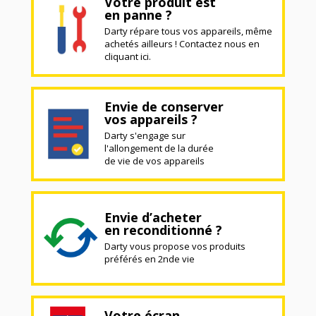
Votre produit est
en panne ?
Darty répare tous vos appareils, même
achetés ailleurs ! Contactez nous en
cliquant ici.
Envie de conserver
vos appareils ?
Darty s'engage sur
l'allongement de la durée
de vie de vos appareils
Envie d’acheter
en reconditionné ?
Darty vous propose vos produits
préférés en 2nde vie
Votre écran