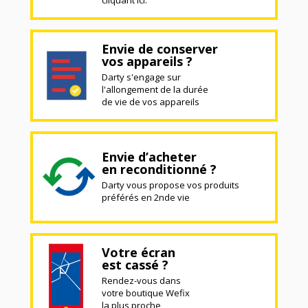
cliquant ici.
Envie de conserver
vos appareils ?
Darty s'engage sur
l'allongement de la durée
de vie de vos appareils
Envie d’acheter
en reconditionné ?
Darty vous propose vos produits
préférés en 2nde vie
Votre écran
est cassé ?
Rendez-vous dans
votre boutique Wefix
la plus proche