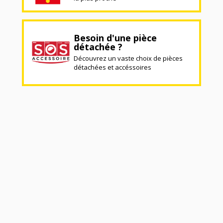
Besoin d'une pièce
détachée ?
Découvrez un vaste choix de pièces
détachées et accéssoires