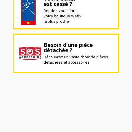
est cassé ?
Rendez-vous dans
votre boutique Wefix
la plus proche
Besoin d'une pièce
détachée ?
Découvrez un vaste choix de pièces
détachées et accéssoires