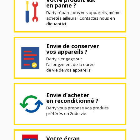
en panne ?
Darty répare tous vos appareils, même
achetés ailleurs ! Contactez nous en
cliquant ici.
Envie de conserver
vos appareils ?
Darty s'engage sur
l'allongement de la durée
de vie de vos appareils
Envie d’acheter
en reconditionné ?
Darty vous propose vos produits
préférés en 2nde vie
Votre écran