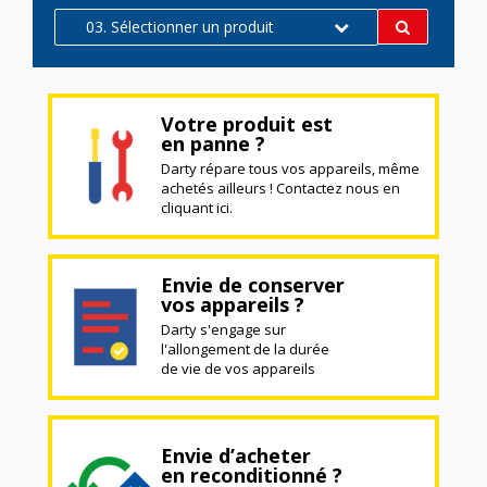
03. Sélectionner un produit
Votre produit est
en panne ?
Darty répare tous vos appareils, même
achetés ailleurs ! Contactez nous en
cliquant ici.
Envie de conserver
vos appareils ?
Darty s'engage sur
l'allongement de la durée
de vie de vos appareils
Envie d’acheter
en reconditionné ?