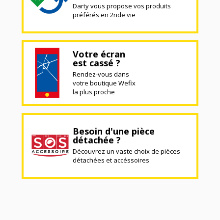
Darty vous propose vos produits
préférés en 2nde vie
Votre écran
est cassé ?
Rendez-vous dans
votre boutique Wefix
la plus proche
Besoin d'une pièce
détachée ?
Découvrez un vaste choix de pièces
détachées et accéssoires