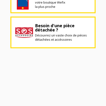
votre boutique Wefix
la plus proche
Besoin d'une pièce
détachée ?
Découvrez un vaste choix de pièces
détachées et accéssoires