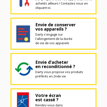
achetés ailleurs ! Contactez nous en
cliquant ici.
Envie de conserver
vos appareils ?
Darty s'engage sur
l'allongement de la durée
de vie de vos appareils
Envie d’acheter
en reconditionné ?
Darty vous propose vos produits
préférés en 2nde vie
Votre écran
est cassé ?
Rendez-vous dans