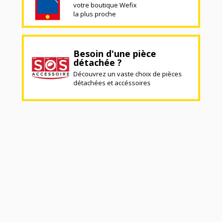
votre boutique Wefix
la plus proche
Besoin d'une pièce
détachée ?
Découvrez un vaste choix de pièces
détachées et accéssoires