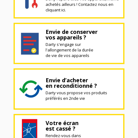
achetés ailleurs ! Contactez nous en
cliquant ici.
Envie de conserver
vos appareils ?
Darty s'engage sur
l'allongement de la durée
de vie de vos appareils
Envie d’acheter
en reconditionné ?
Darty vous propose vos produits
préférés en 2nde vie
Votre écran
est cassé ?
Rendez-vous dans