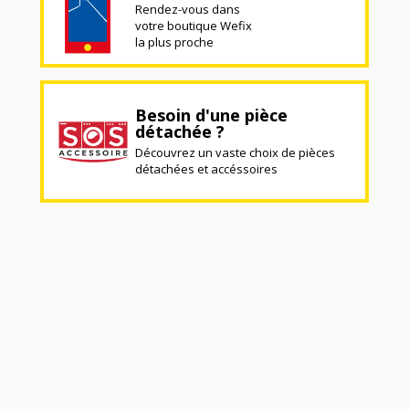
Rendez-vous dans
votre boutique Wefix
la plus proche
Besoin d'une pièce
détachée ?
Découvrez un vaste choix de pièces
détachées et accéssoires