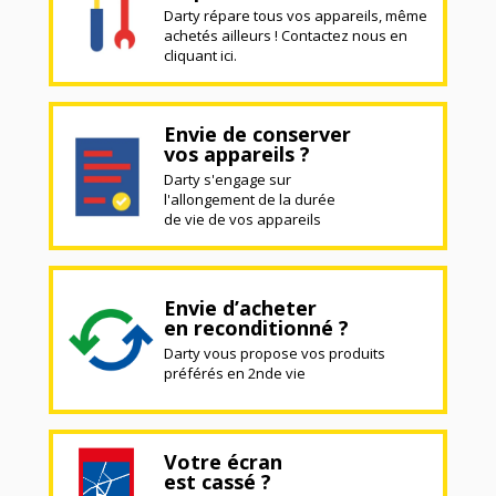
Darty répare tous vos appareils, même
achetés ailleurs ! Contactez nous en
cliquant ici.
Envie de conserver
vos appareils ?
Darty s'engage sur
l'allongement de la durée
de vie de vos appareils
Envie d’acheter
en reconditionné ?
Darty vous propose vos produits
préférés en 2nde vie
Votre écran
est cassé ?