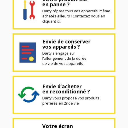
en panne ?
Darty répare tous vos appareils, même
achetés ailleurs ! Contactez nous en
cliquant ici.
Envie de conserver
vos appareils ?
Darty s'engage sur
l'allongement de la durée
de vie de vos appareils
Envie d’acheter
en reconditionné ?
Darty vous propose vos produits
préférés en 2nde vie
Votre écran