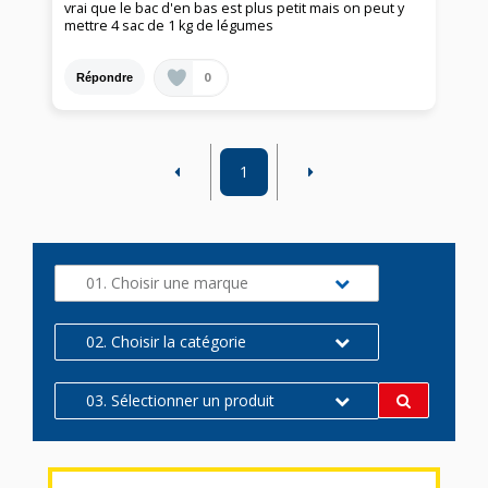
vrai que le bac d'en bas est plus petit mais on peut y
mettre 4 sac de 1 kg de légumes
0
Répondre
1
01. Choisir une marque
02. Choisir la catégorie
03. Sélectionner un produit