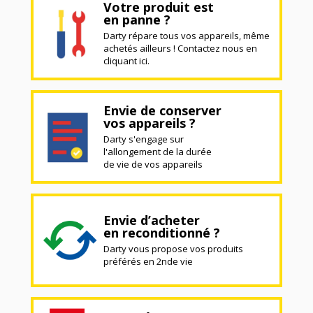
Votre produit est
en panne ?
Darty répare tous vos appareils, même
achetés ailleurs ! Contactez nous en
cliquant ici.
Envie de conserver
vos appareils ?
Darty s'engage sur
l'allongement de la durée
de vie de vos appareils
Envie d’acheter
en reconditionné ?
Darty vous propose vos produits
préférés en 2nde vie