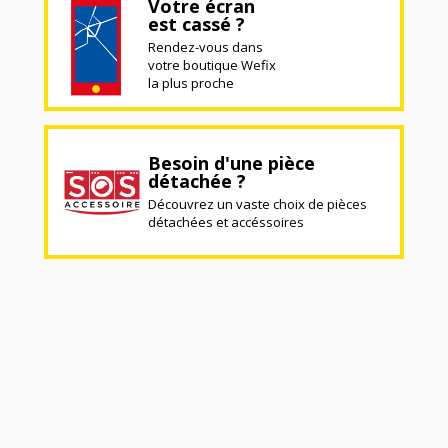
Votre écran
est cassé ?
Rendez-vous dans
votre boutique Wefix
la plus proche
Besoin d'une pièce
détachée ?
Découvrez un vaste choix de pièces
détachées et accéssoires