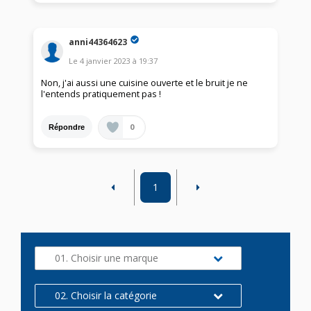
anni44364623
Le
4 janvier 2023
à
19:37
Non, j'ai aussi une cuisine ouverte et le bruit je ne
l'entends pratiquement pas !
0
Répondre
1
01. Choisir une marque
02. Choisir la catégorie