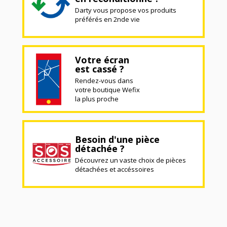
Darty vous propose vos produits
préférés en 2nde vie
Votre écran
est cassé ?
Rendez-vous dans
votre boutique Wefix
la plus proche
Besoin d'une pièce
détachée ?
Découvrez un vaste choix de pièces
détachées et accéssoires