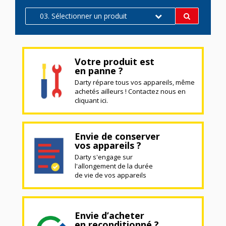
03. Sélectionner un produit
Votre produit est
en panne ?
Darty répare tous vos appareils, même
achetés ailleurs ! Contactez nous en
cliquant ici.
Envie de conserver
vos appareils ?
Darty s'engage sur
l'allongement de la durée
de vie de vos appareils
Envie d’acheter
en reconditionné ?