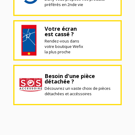
préférés en 2nde vie
Votre écran
est cassé ?
Rendez-vous dans
votre boutique Wefix
la plus proche
Besoin d'une pièce
détachée ?
Découvrez un vaste choix de pièces
détachées et accéssoires