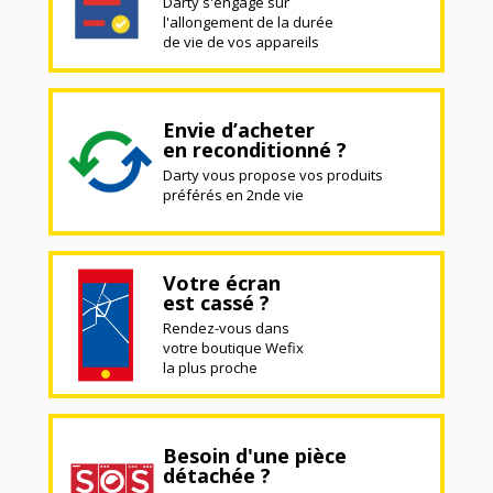
Darty s'engage sur
l'allongement de la durée
de vie de vos appareils
Envie d’acheter
en reconditionné ?
Darty vous propose vos produits
préférés en 2nde vie
Votre écran
est cassé ?
Rendez-vous dans
votre boutique Wefix
la plus proche
Besoin d'une pièce
détachée ?