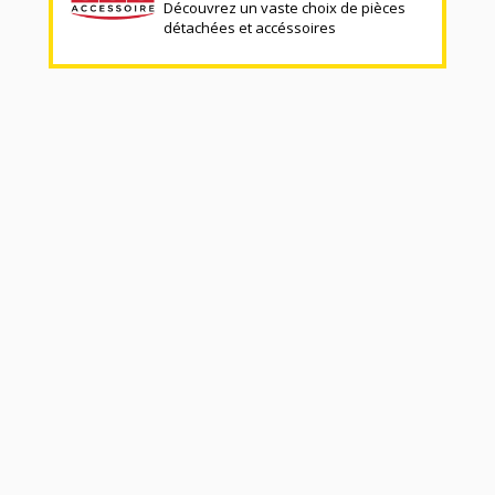
Découvrez un vaste choix de pièces
détachées et accéssoires